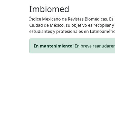
Imbiomed
Índice Mexicano de Revistas Biomédicas. Es u
Ciudad de México, su objetivo es recopilar y
estudiantes y profesionales en Latinoaméri
En mantenimiento!
En breve reanudaremo